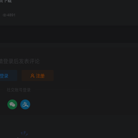
4891
请登录后发表评论
登录
注册
社交账号登录