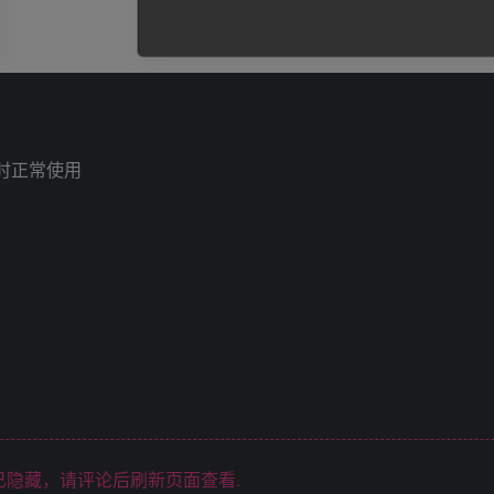
时正常使用
隐藏，请评论后刷新页面查看.