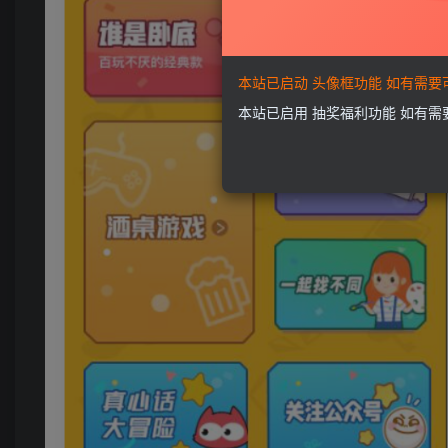
本站已启动 头像框功能 如有需
本站已启用 抽奖福利功能 如有