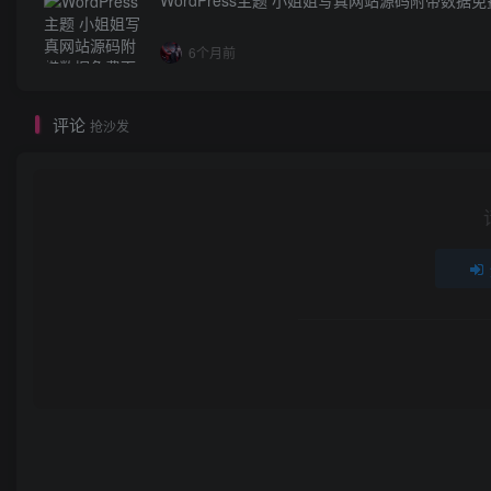
6个月前
评论
抢沙发