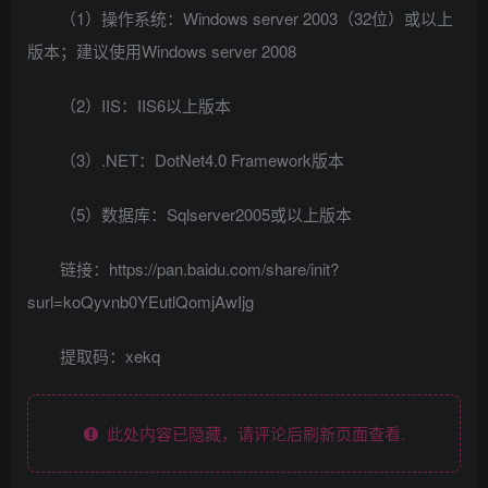
（1）操作系统：Windows server 2003（32位）或以上
版本；建议使用Windows server 2008
（2）IIS：IIS6以上版本
（3）.NET：DotNet4.0 Framework版本
（5）数据库：Sqlserver2005或以上版本
链接：https://pan.baidu.com/share/init?
surl=koQyvnb0YEutlQomjAwIjg
提取码：xekq
此处内容已隐藏，请评论后刷新页面查看.