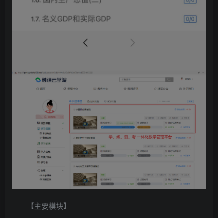
【主要模块】