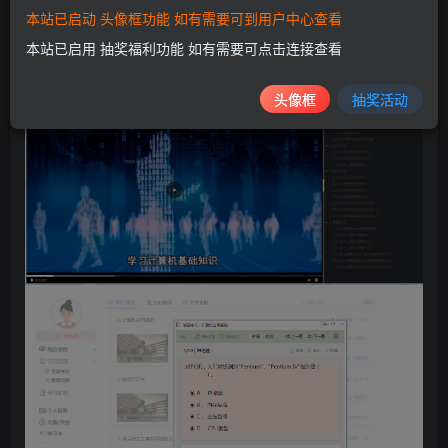
本站已启动 头像框功能 如有需要可到用户中心查看
【测试截图】
本站已启用 抽奖福利功能 如有需要可点击连接查看
头像框
抽奖活动