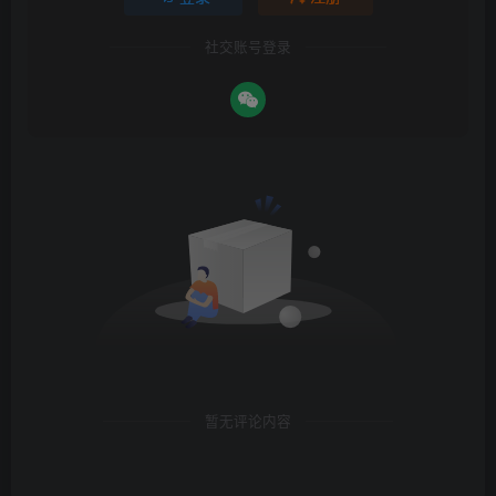
社交账号登录
暂无评论内容