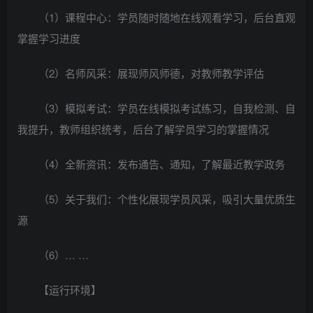
（1）课程中心：学员随时随地在线观看学习，后台直观
掌握学习进度
（2）名师风采：展现师风师德，对教师教学评估
（3）模拟考试：学员在线模拟考试练习，自我检测、自
我提升，教师组织统考，后台了解学员学习的掌握情况
（4）全新资讯：发布通告、通知，了解最近教学政务
（5）关于我们：个性化展现学员风采，吸引大量优质生
源
（6）… …
【运行环境】