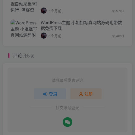
5个月前
5787
WordPress主题 小姐姐写真网站源码附带数
据免费下载
6个月前
4891
评论
抢沙发
请登录后发表评论
登录
注册
社交账号登录