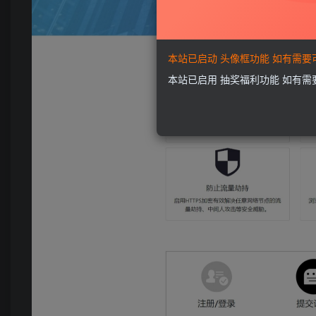
本站已启动 头像框功能 如有需
本站已启用 抽奖福利功能 如有