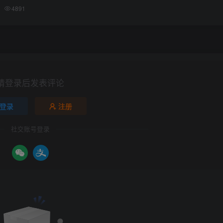
4891
请登录后发表评论
登录
注册
社交账号登录