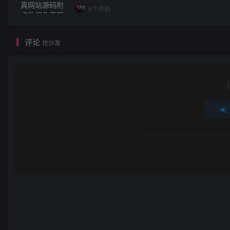
6个月前
评论
抢沙发