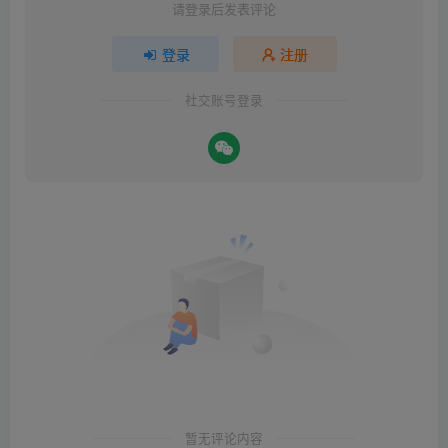
请登录后发表评论
登录
注册
社交账号登录
暂无评论内容