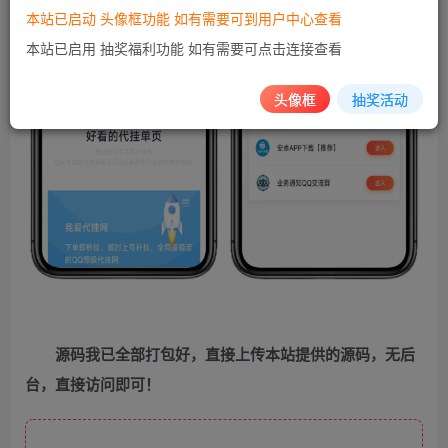
本站已启动 头像框功能 如有需要可到用户中心查看
本站已启用 抽奖福利功能 如有需要可点击连接查看
头像框
抽奖活动
源码我已全部打包好，直接上传本站提供的源码，无后
台，直接访问即可！