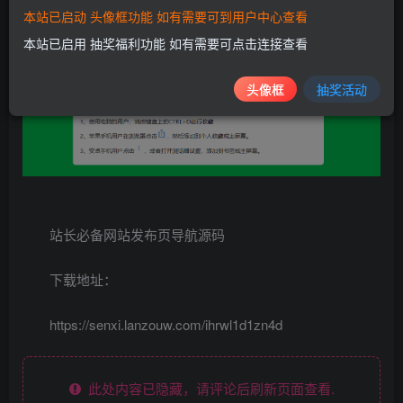
本站已启动 头像框功能 如有需要可到用户中心查看
本站已启用 抽奖福利功能 如有需要可点击连接查看
头像框
抽奖活动
站长必备网站发布页导航源码
下载地址：
https://senxi.lanzouw.com/ihrwl1d1zn4d
此处内容已隐藏，请评论后刷新页面查看.