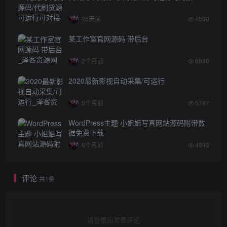
25天前
7590
某工作室官网源码 带后台
2个月前
6840
2020最新影视自动采集/可运行
5个月前
5787
WordPress主题 小姐姐写真网站源码附带数
据免费下载
6个月前
4893
评论
共1条
请登录后发表评论