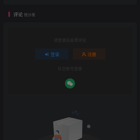
评论
抢沙发
请登录后发表评论
登录
注册
社交账号登录