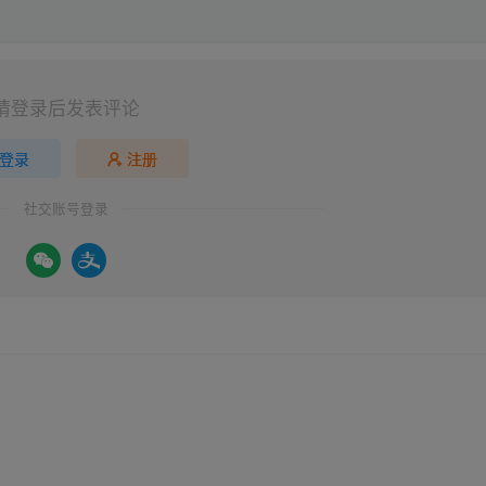
请登录后发表评论
登录
注册
社交账号登录