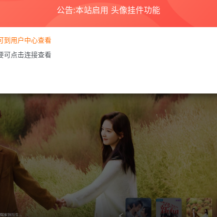
公告:本站启用 头像挂件功能
要可到用户中心查看
需要可点击连接查看