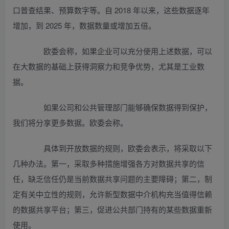
口普查结果、预算数字等。自 2018 年以来，这些数据逐年
增加，到 2025 年，数据数量或增加五倍。
欧委会称，如果企业可以充分使用上述数据，可以
在大数据的基础上获得洞察力和竞争优势，尤其是工业数
据。
如果公司和公共管理部门能够确保数据得到保护，
我们将分享更多数据。欧委会称。
具体到开放数据的规则，欧委会表示，将采取以下
几种办法。第一，采取多种措施增强各方对数据共享的信
任，缺乏信任仍是当前数据共享问题的主要障碍；第二，制
定有关中立性的规则，允许新型数据中介机构充当值得信赖
的数据共享平台；第三，促进公共部门持有的某些数据重新
使用。