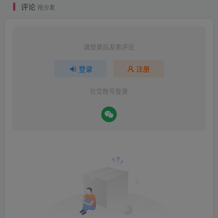
评论
抢沙发
请登录后发表评论
登录
注册
社交账号登录