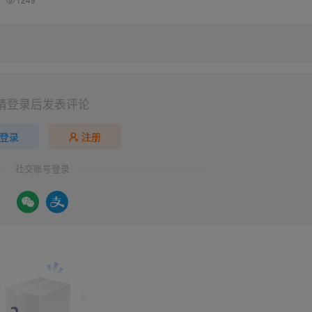
请登录后发表评论
登录
注册
社交账号登录