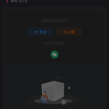
评论
抢沙发
请登录后发表评论
登录
注册
社交账号登录