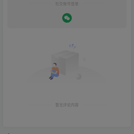
社交账号登录
暂无评论内容