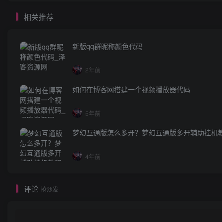
相关推荐
新版qq群昵称颜色代码
2年前
如何在博客网搭建一个视频播放器代码
5年前
梦幻互通版怎么多开？梦幻互通版多开辅助挂机
4年前
评论
抢沙发