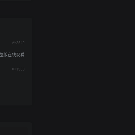
2542
整版在线观看
1380