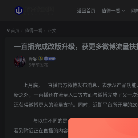
返回首页
值得一看
网
首页
值得一看
正文
一直播完成改版升级，获更多微博流量扶
泽客
5年前发布
上月底，一直播官方微博发布消息，表示从产品功能
新之外，一直播还在流量入口等方面与微博完成了又一次
还获得微博更大的流量支持。同时，近期平台所开展的201
与以往不同的是，改版整合之后，平台直播内容在
看到附近正在直播的内容，意味着带定位开播会获得更多