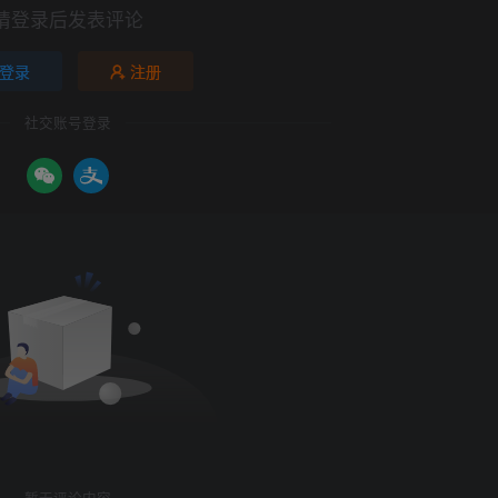
请登录后发表评论
登录
注册
社交账号登录