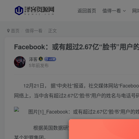
返回首页
值得一看
网
首页
值得一看
正文
Facebook：或有超过2.67亿“脸书”
泽客
5年前发布
12月21日， 据“中央社”报道，社交媒体网站“Fac
网络上，当中含有超过2.67亿“脸书”用户的姓名与电话号
根据英国数据研究公司Comparitech网站上
某个犯罪集团。