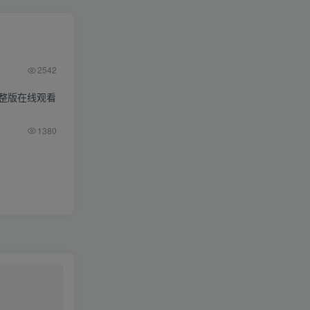
2542
整版在线观看
1380