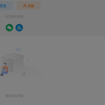
登录
注册
社交账号登录
暂无评论内容