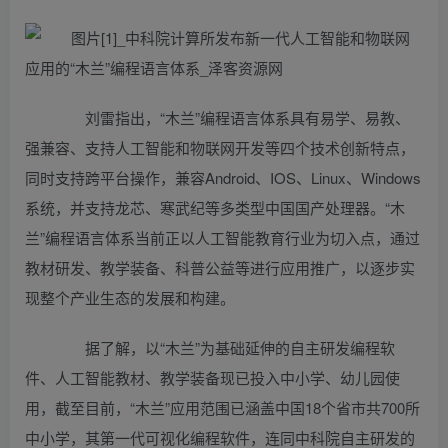
刘雷指出，“木兰”编程语言体系具有易学、易教、
强兼容、支持人工智能和物联网开发等四个技术创新特点，
同时支持跨平台操作，兼容Android、IOS、Linux、Windows
系统，并支持龙芯、寒武纪等多类型中国国产处理器。“木
兰”编程语言体系当前正以人工智能教育行业为切入点，通过
教材研发、教学装备、科普公益等进行应用推广，以逐步实
现整个产业生态的发展和构建。
据了解，以“木兰”为基础延伸的自主研发编程软
件、人工智能教材、教学装备现已投入中小学、幼儿园使
用，截至目前，“木兰”应用范围已涵盖中国18个省市共700所
中小学，其第一代可视化编程软件，连同中科院自主研发的