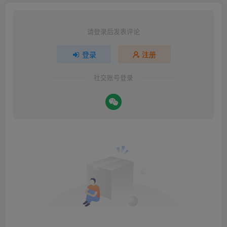
请登录后发表评论
登录
注册
社交账号登录