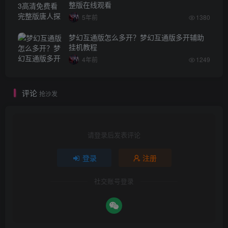
整版在线观看
5年前
1380
梦幻互通版怎么多开？梦幻互通版多开辅助
挂机教程
4年前
1249
评论
抢沙发
请登录后发表评论
登录
注册
社交账号登录