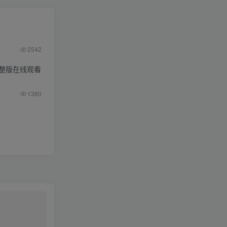
2542
整版在线观看
1380