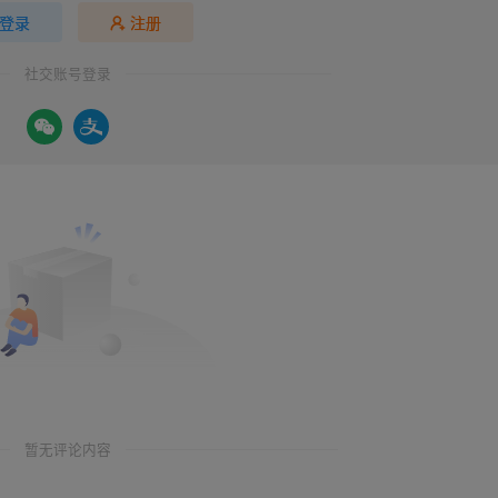
登录
注册
社交账号登录
暂无评论内容