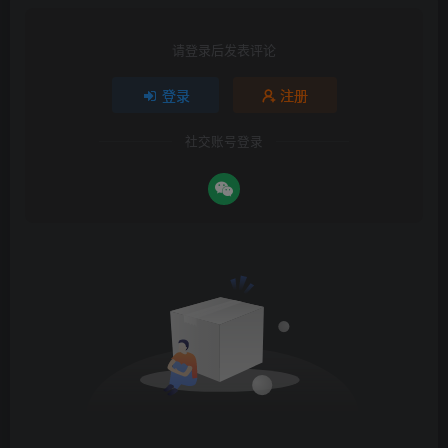
请登录后发表评论
登录
注册
社交账号登录