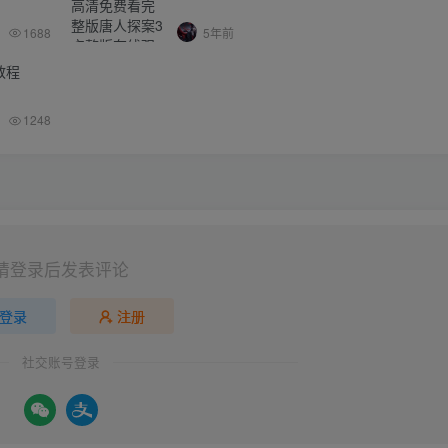
1688
5年前
教程
1248
请登录后发表评论
登录
注册
社交账号登录