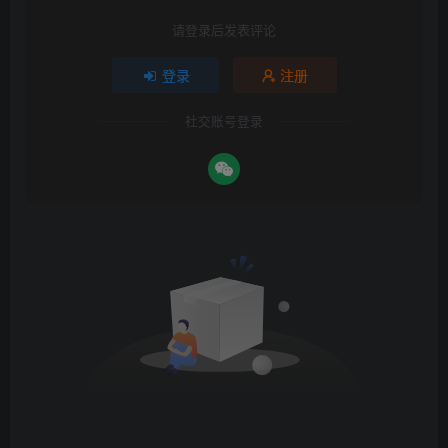
请登录后发表评论
登录
注册
社交账号登录