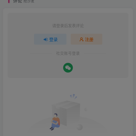
评论
抢沙发
请登录后发表评论
登录
注册
社交账号登录