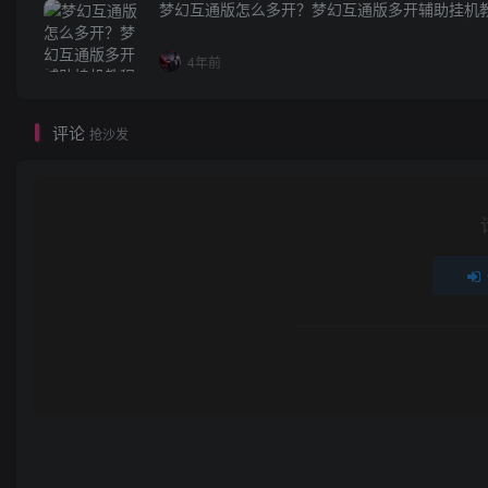
梦幻互通版怎么多开？梦幻互通版多开辅助挂机
4年前
评论
抢沙发