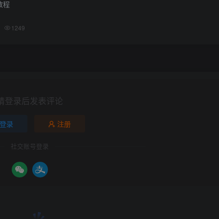
教程
1249
请登录后发表评论
登录
注册
社交账号登录