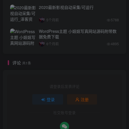
2020最新影视自动采集/可运行
5个月前
5788
WordPress主题 小姐姐写真网站源码附带数
据免费下载
6个月前
4895
评论
共1条
请登录后发表评论
登录
注册
社交账号登录