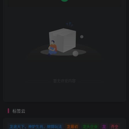
暂无评论内容
标签云
龙途天下，神炉生肖，熔铸玩法
龙最初
龙头企业
龙
齐全