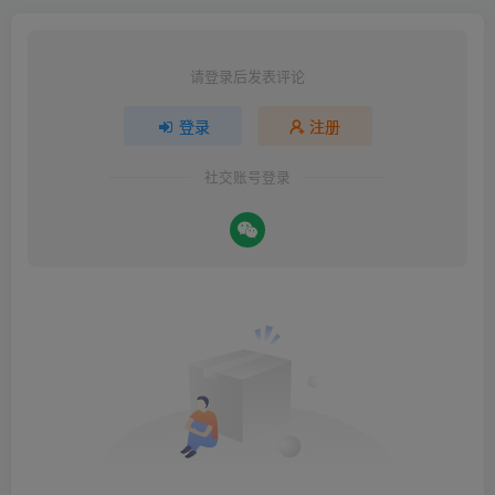
请登录后发表评论
登录
注册
社交账号登录