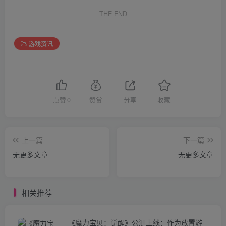
THE END
游戏资讯
点赞
0
赞赏
分享
收藏
上一篇
下一篇
无更多文章
无更多文章
相关推荐
《魔力宝贝：觉醒》公测上线：作为放置游