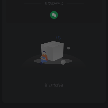
社交账号登录
暂无评论内容