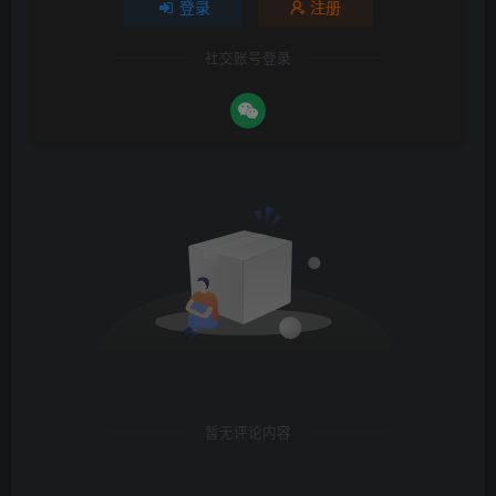
登录
注册
社交账号登录
暂无评论内容