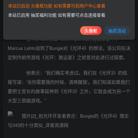
本站已启动 头像框功能 如有需要可到用户中心查看
本站已启用 抽奖福利功能 如有需要可点击连接查看
头像框
抽奖活动
在YouTube频道HiddenXperiea的视频采访中，
Marcus Lehto谈到了Bungie对《光环4》的想法，该公司在决
定制作前传游戏《光环：致远星》之前曾对此进行过探索。
他表示：“我们确实考虑过。我们在《光环3》的结
尾写道：‘当你需要我的时候，请唤醒我’。我们知道如果我们
要把士官长的故事延伸到《光环3》之外，它就会成为另一个
大型三部曲游戏。”