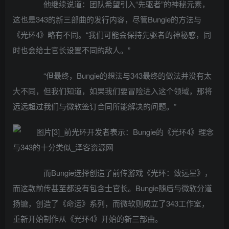
他继续说道：团队希望引入“先驱者”的神秘元素，
这也是343的新三部曲的发行内容，尽管Bungie的方法与
《光环4》略有不同。“我们可能会保持先驱者的神秘感，同
时也会给士官长设置不同的敌人。”
“但最终，Bungie的想法与343最终的做法并没有太
大不同，但我们知道，如果我们要冒险进入这个领域，那将
远远超过我们与微软签订合同所能解决的问题。”
而Bungie选择创造了前传游戏《光环：致远星》，
而这款前传甚至都没有包含士官长。Bungie随后与微软分道
扬镳，创造了《命运》系列，而微软则成立了343工作室，
重新开始制作从《光环4》开始的新三部曲。