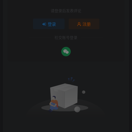
请登录后发表评论
登录
注册
社交账号登录