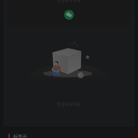
暂无评论内容
标签云