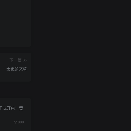
下一篇
无更多文章
正式开启！竞
809