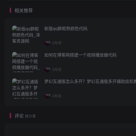
相关推荐
新版qq群昵称颜色代码
2年前
如何在博客网搭建一个视频播放器代码
5年前
梦幻互通版怎么多开？梦幻互通版多开辅助挂机
4年前
评论
抢沙发