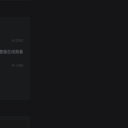
2542
整版在线观看
1380