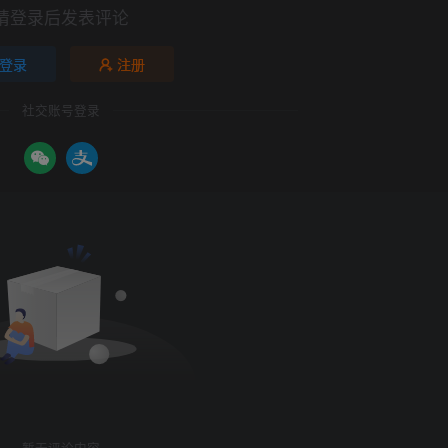
请登录后发表评论
登录
注册
社交账号登录