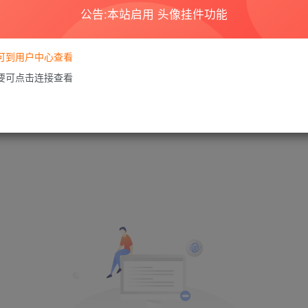
公告:本站启用 头像挂件功能
要可到用户中心查看
需要可点击连接查看