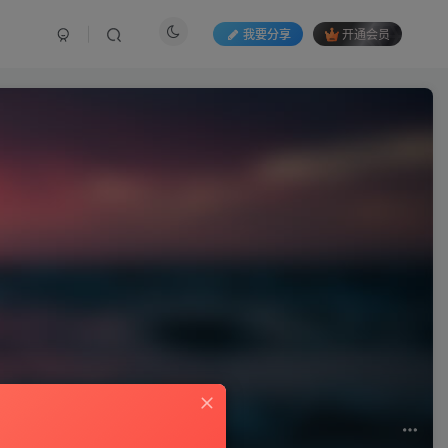
我要分享
开通会员