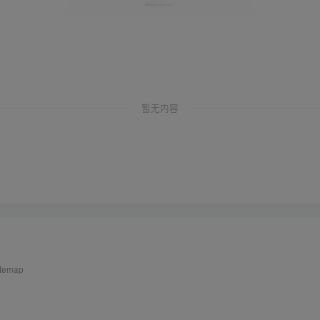
暂无内容
itemap