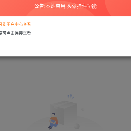
公告:本站启用 头像挂件功能
要可到用户中心查看
需要可点击连接查看