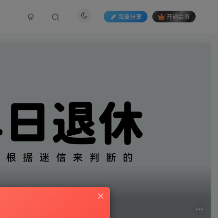
我要分享
开通会员