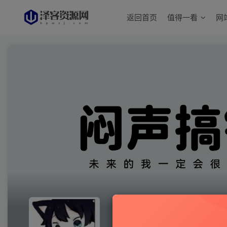
返回首页
值得一看
网