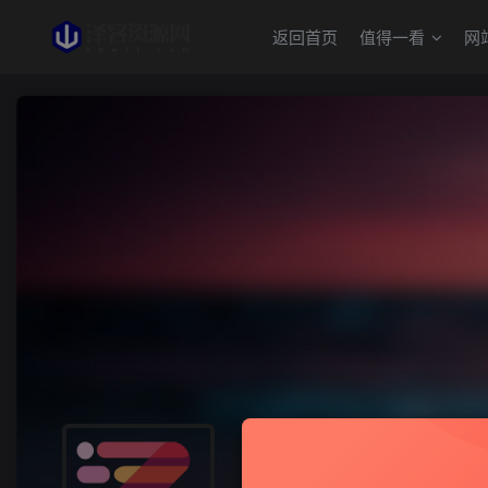
返回首页
值得一看
网