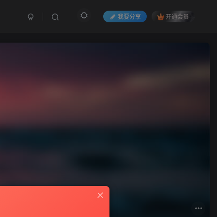
我要分享
开通会员