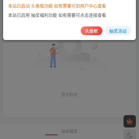
本站已启动 头像框功能 如有需要可到用户中心查看
粉丝 0
关注 0
本站已启用 抽奖福利功能 如有需要可点击连接查看
头像框
抽奖活动
暂无粉丝
站长留言