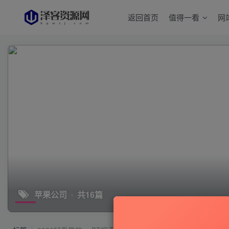
返回首页
值得一看
网
苹果公司
共16篇