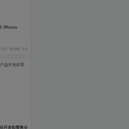
iPhone
0
288
0
产品开发和零售业