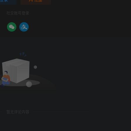
社交账号登录
暂无评论内容