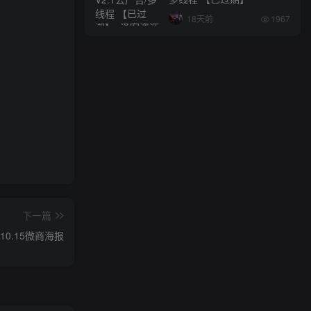
18天前
1967
下一篇
10.15微商海报