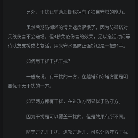
另外，干扰让辅助后期也拥有了独自守塔的能力。
虽然后期防御塔的清兵速度很慢了，因为防御塔对
兵线伤害不会递增，但4秒免疫伤害的效果，足以拖延时间等
待队友支援或者复活，用来守水晶防止强拆也是一把好手。
如何用干扰干扰干扰？
一般来说，有干扰的一方，在越塔和守塔方面是明
显优于无干扰的一方。
如果两方都有干扰，在进攻方明显优于防守方。
因为干扰是可以覆盖干扰的，但是效果有所不同。
防守方先开干扰，进攻方后开，可以让防守方干扰