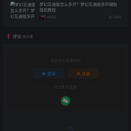
梦幻互通版怎么多开？梦幻互通版多开辅助
挂机教程
4年前
1249
评论
抢沙发
请登录后发表评论
登录
注册
社交账号登录