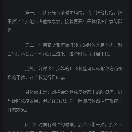
第一，让队友先击杀对面辅助，或者把他打跑，把
干扰这个技能带进他家泉水。接着再开启干扰保护自家防御
塔。
第二，在自家防御塔被打残血的时候开启干扰，对
面辅助不会第一时间反应过来，这个时候再开启干扰。
另外，刘禅这个英雄的1、2技能可以破解敌方防御
塔的干扰，这个我觉得是bug。
具体效果是：刘禅会沉默免疫状态下的防御塔，同
时破除免疫效果，但是在沉默过后，防御塔依然拥有攻速上
升的效果。
因此在对面有刘禅的时候，要么不带干扰，要么不