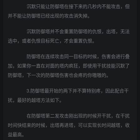
沉默只能让防御塔在接下来的几秒内不能攻击，但
并不能让防御塔已经出现的攻击消失掉。
沉默防御塔并不会重置防御塔的仇恨，出塔，无法
选中，或者仇恨目标死亡，才会重置仇恨。
防御塔在连续攻击同一目标的时候，伤害会进行叠
加，如果你一直在对面的塔内疯狂，即使用干扰技能沉默了
防御塔，下一次的防御塔伤害也会疼的你嗷嗷的。
3.防御塔最开始的两下并不算特别疼，因此配合干
扰，最好的越塔方法如下。
在防御塔第二发攻击刚出现的时候开干扰，在干扰
时间快结束的时候，出塔再进塔，可以实现长时间越塔，收
益最高。