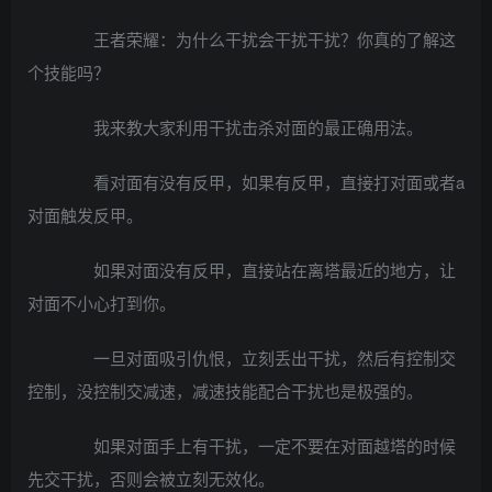
王者荣耀：为什么干扰会干扰干扰？你真的了解这
个技能吗？
我来教大家利用干扰击杀对面的最正确用法。
看对面有没有反甲，如果有反甲，直接打对面或者a
对面触发反甲。
如果对面没有反甲，直接站在离塔最近的地方，让
对面不小心打到你。
一旦对面吸引仇恨，立刻丢出干扰，然后有控制交
控制，没控制交减速，减速技能配合干扰也是极强的。
如果对面手上有干扰，一定不要在对面越塔的时候
先交干扰，否则会被立刻无效化。