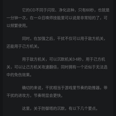
它的CD不同于闪现、净化这种，只有60秒，也就是
一分钟一次，在一众召唤师技能里可以说是非常短的了，可
以频繁使用。
同时，在加强之后，干扰不仅可以用于敌方机关，
还能用于己方机关。
用于敌方机关，可以沉默机关3-6秒，用于己方机
关，可以让己方机关攻速翻倍，同时拥有一个近似于无法选
中的免伤效果。
确切的来说，干扰相当于游戏里节奏的助推器，带
干扰的进攻方，节奏明显会更快。
这里，关于防御塔的沉默，有以下几个要点。