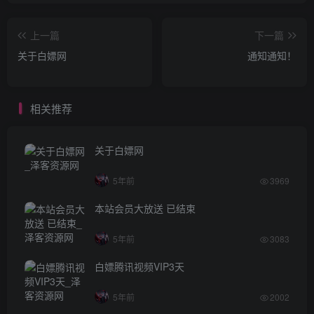
上一篇
下一篇
关于白嫖网
通知通知！
相关推荐
关于白嫖网
5年前
3969
本站会员大放送 已结束
5年前
3083
白嫖腾讯视频VIP3天
5年前
2002