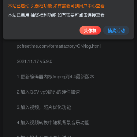
本站已启动 头像框功能 如有需要可到用户中心查看
软件截图
本站已启用 抽奖福利功能 如有需要可点击连接查看
头像框
抽奖活动
更新日志
pcfreetime.com/formatfactory/CN/log.html
2021.11.17 v5.9.0
1.更新编码器内核fmpeg到4.4最新版本
2.加入QSV vp9编码的硬件加速
3.加入视频，照片优化功能
4.加入视频转换中随机背景音乐功能