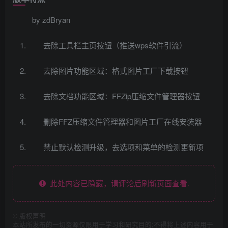
by zdBryan
去除工具栏主页按钮（推送wps软件引流）
去除图片功能区域：格式图片工厂下载按钮
去除文档功能区域：FFZip压缩文件管理器按钮
删除FFZ压缩文件管理器和图片工厂在线安装器
禁止默认检测升级，去选项和菜单的检测更新项
此处内容已隐藏，请评论后刷新页面查看.
©
版权声明
本站所发布的一切资源仅限用于学习和研究目的;不得将上述内容用于