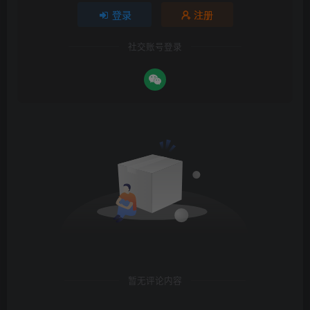
登录
注册
社交账号登录
暂无评论内容