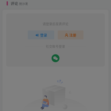
评论
抢沙发
请登录后发表评论
登录
注册
社交账号登录