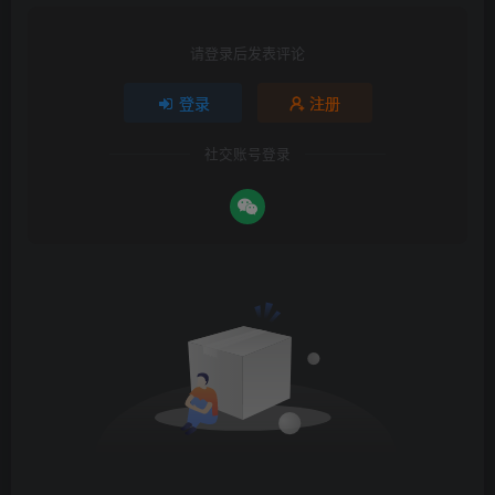
请登录后发表评论
登录
注册
社交账号登录