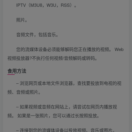
IPTV（M3U8，W3U，RSS）。
照片。
音频文件，包括音乐。
您的流媒体设备必须能够解码您正在播放的视频。 Web
视频投放器?不执行任何视频/音频解码或转码。
食用方法
– 浏览网页或本地文件浏览器，查找要投放到电视的视
频、音频或照片。
– 如果视频或音频在网站上，请尝试在网页内播放视
频。 如果是一张照片，您可以通过长按照投放。
– 连接到您的流媒体设备以投放视频、音乐或图片。