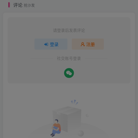
评论
抢沙发
请登录后发表评论
登录
注册
社交账号登录