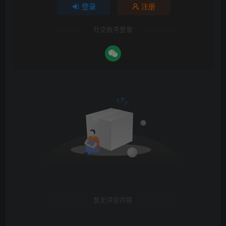
登录
注册
社交账号登录
暂无评论内容