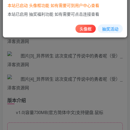
本站已启动 头像框功能 如有需要可到用户中心查看
本站已启用 抽奖福利功能 如有需要可点击连接查看
头像框
抽奖活动
版本介绍
v1.0|容量730MB|官方简体中文|支持键盘.鼠标