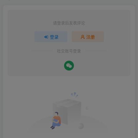
请登录后发表评论
登录
注册
社交账号登录