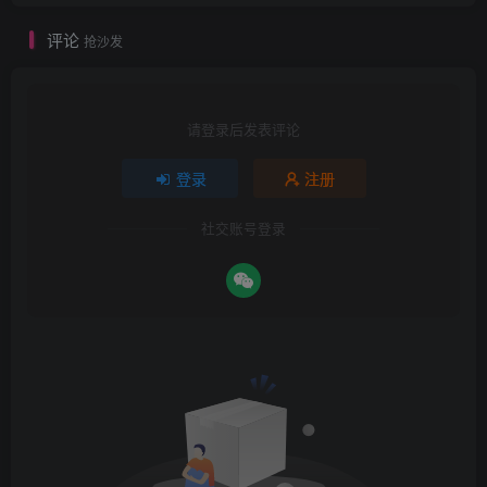
评论
抢沙发
请登录后发表评论
登录
注册
社交账号登录