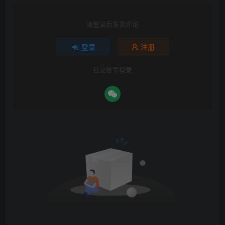
请登录后发表评论
登录
注册
社交账号登录