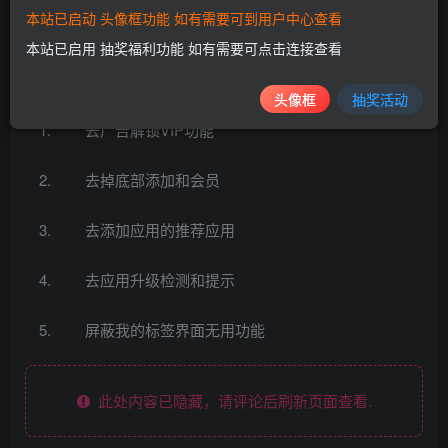
软件截图
本站已启动 头像框功能 如有需要可到用户中心查看
本站已启用 抽奖福利功能 如有需要可点击连接查看
版本特点
头像框
抽奖活动
去广告解锁VIP功能
去掉底部添加和会员
去添加应用的推荐应用
去应用升级检测和提示
屏蔽我的标签界面无用功能
此处内容已隐藏，请评论后刷新页面查看.