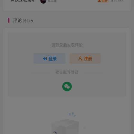
1765
5年前
免费
评论
抢沙发
请登录后发表评论
登录
注册
社交账号登录