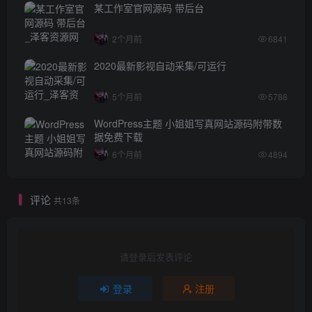
某工作室官网源码 带后台
2个月前
6841
2020最新影视自动采集/可运行
5个月前
5788
WordPress主题 小姐姐写真网站源码附带数
据免费下载
6个月前
4894
评论
共13条
请登录后发表评论
登录
注册