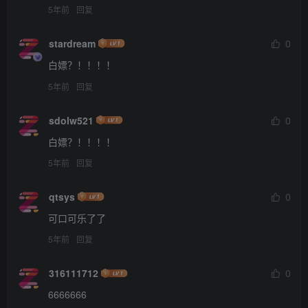
5年前
回复
stardream
0
白嫖？！！！！
5年前
回复
sdolw521
0
白嫖？！！！！
5年前
回复
qtsys
0
可口可乐了了
5年前
回复
316111712
0
6666666