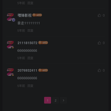
5年前
回复
嘿锋影视
0
拿走11111111
5年前
回复
2111815072
0
6666666666
5年前
回复
2076932411
0
6666666666
5年前
回复
1
2