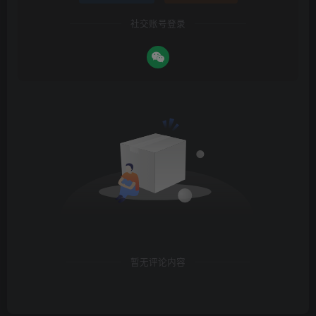
社交账号登录
暂无评论内容